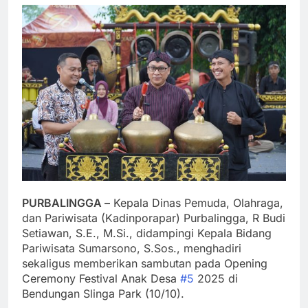
PURBALINGGA –
Kepala Dinas Pemuda, Olahraga,
dan Pariwisata (Kadinporapar) Purbalingga, R Budi
Setiawan, S.E., M.Si., didampingi Kepala Bidang
Pariwisata Sumarsono, S.Sos., menghadiri
sekaligus memberikan sambutan pada Opening
Ceremony Festival Anak Desa
#5
2025 di
Bendungan Slinga Park (10/10).