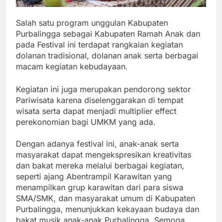
Salah satu program unggulan Kabupaten
Purbalingga sebagai Kabupaten Ramah Anak dan
pada Festival ini terdapat rangkaian kegiatan
dolanan tradisional, dolanan anak serta berbagai
macam kegiatan kebudayaan.
Kegiatan ini juga merupakan pendorong sektor
Pariwisata karena diselenggarakan di tempat
wisata serta dapat menjadi multiplier effect
perekonomian bagi UMKM yang ada.
‎Dengan adanya festival ini, anak-anak serta
masyarakat dapat mengekspresikan kreativitas
dan bakat mereka melalui berbagai kegiatan,
seperti ajang Abentrampil Karawitan yang
menampilkan grup karawitan dari para siswa
SMA/SMK, dan masyarakat umum di Kabupaten
Purbalingga, menunjukkan kekayaan budaya dan
bakat musik anak-anak Purbalingga. Semoga