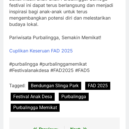
festival ini dapat terus berlangsung dan menjadi
inspirasi bagi anak-anak untuk terus
mengembangkan potensi diri dan melestarikan
budaya lokal.
Pariwisata Purbalingga, Semakin Memikat!
Cuplikan Keseruan FAD 2025
#purbalingga #purbalinggamemikat
#Festivalanakdesa #FAD2025 #FAD5
Tagged:
Bendungan Slinga Park
FAD 2025
Festival Anak Desa
Purbalingga
Purbalingga Memikat