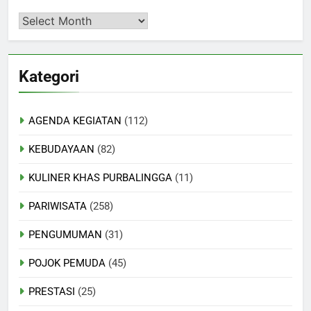
Arsip
:
Kategori
AGENDA KEGIATAN
(112)
KEBUDAYAAN
(82)
KULINER KHAS PURBALINGGA
(11)
PARIWISATA
(258)
PENGUMUMAN
(31)
POJOK PEMUDA
(45)
PRESTASI
(25)