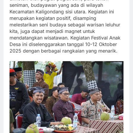
seniman, budayawan yang ada di wilayah
Kecamatan Kaligondang sisi utara. Kegiatan ini
merupakan kegiatan positif, disamping
melestarikan seni budaya sebagai warisan leluhur
kita, juga dapat menjadi magnet untuk
mendatangkan wisatawan. Kegiatan Festival Anak
Desa ini diselenggarakan tanggal 10-12 Oktober
2025 dengan berbagai rangkaian yang menarik.