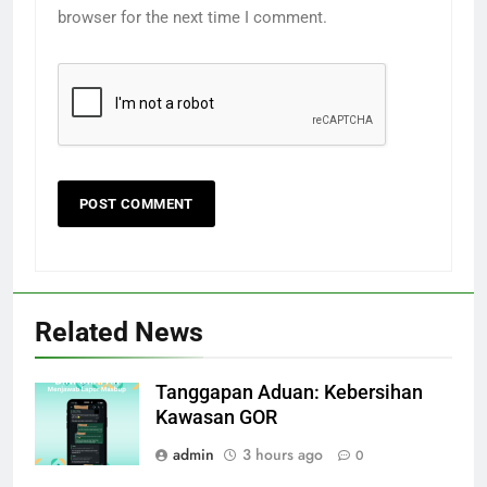
browser for the next time I comment.
Related News
Tanggapan Aduan: Kebersihan
Kawasan GOR
admin
3 hours ago
0