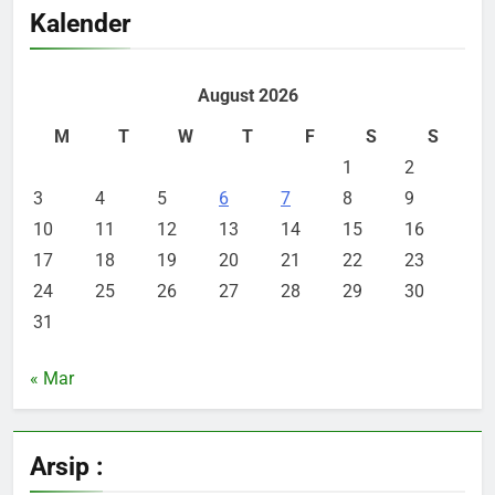
Kalender
August 2026
M
T
W
T
F
S
S
1
2
3
4
5
6
7
8
9
10
11
12
13
14
15
16
17
18
19
20
21
22
23
24
25
26
27
28
29
30
31
« Mar
Arsip :