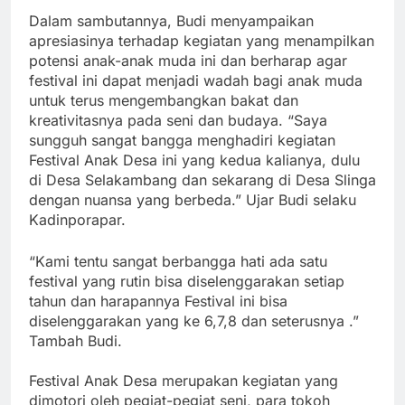
‎Dalam sambutannya, Budi menyampaikan
apresiasinya terhadap kegiatan yang menampilkan
potensi anak-anak muda ini dan berharap agar
festival ini dapat menjadi wadah bagi anak muda
untuk terus mengembangkan bakat dan
kreativitasnya pada seni dan budaya. “Saya
sungguh sangat bangga menghadiri kegiatan
Festival Anak Desa ini yang kedua kalianya, dulu
di Desa Selakambang dan sekarang di Desa Slinga
dengan nuansa yang berbeda.” Ujar Budi selaku
Kadinporapar.
“Kami tentu sangat berbangga hati ada satu
festival yang rutin bisa diselenggarakan setiap
tahun dan harapannya Festival ini bisa
diselenggarakan yang ke 6,7,8 dan seterusnya .”
Tambah Budi.
‎Festival Anak Desa merupakan kegiatan yang
dimotori oleh pegiat-pegiat seni, para tokoh