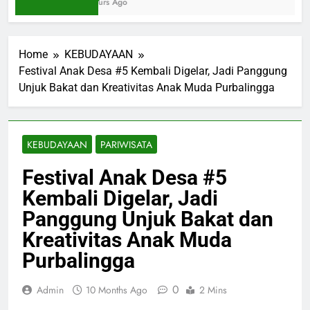
3 Hours Ago
Home
KEBUDAYAAN
Festival Anak Desa #5 Kembali Digelar, Jadi Panggung
Unjuk Bakat dan Kreativitas Anak Muda Purbalingga
KEBUDAYAAN
PARIWISATA
Festival Anak Desa #5
Kembali Digelar, Jadi
Panggung Unjuk Bakat dan
Kreativitas Anak Muda
Purbalingga
0
Admin
10 Months Ago
2 Mins