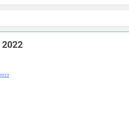
 2022
 2022