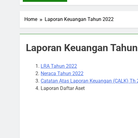
Home
Laporan Keuangan Tahun 2022
Laporan Keuangan Tahun
LRA Tahun 2022
Neraca Tahun 2022
Catatan Atas Laporan Keuangan (CALK) Th
Laporan Daftar Aset