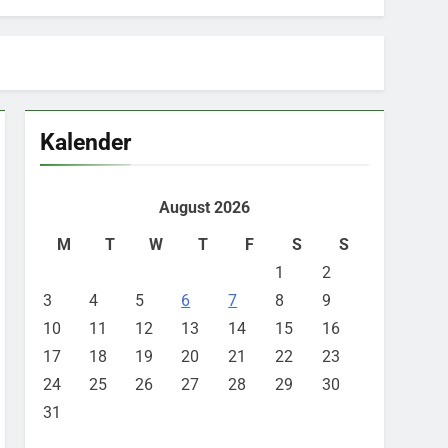
Kalender
August 2026
M
T
W
T
F
S
S
1
2
3
4
5
6
7
8
9
10
11
12
13
14
15
16
17
18
19
20
21
22
23
24
25
26
27
28
29
30
31