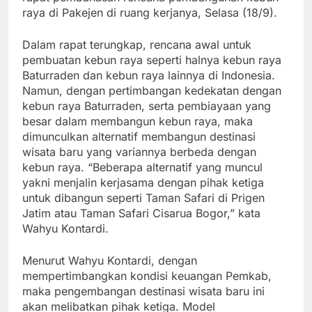
raya di Pakejen di ruang kerjanya, Selasa (18/9).
Dalam rapat terungkap, rencana awal untuk
pembuatan kebun raya seperti halnya kebun raya
Baturraden dan kebun raya lainnya di Indonesia.
Namun, dengan pertimbangan kedekatan dengan
kebun raya Baturraden, serta pembiayaan yang
besar dalam membangun kebun raya, maka
dimunculkan alternatif membangun destinasi
wisata baru yang variannya berbeda dengan
kebun raya. “Beberapa alternatif yang muncul
yakni menjalin kerjasama dengan pihak ketiga
untuk dibangun seperti Taman Safari di Prigen
Jatim atau Taman Safari Cisarua Bogor,” kata
Wahyu Kontardi.
Menurut Wahyu Kontardi, dengan
mempertimbangkan kondisi keuangan Pemkab,
maka pengembangan destinasi wisata baru ini
akan melibatkan pihak ketiga. Model