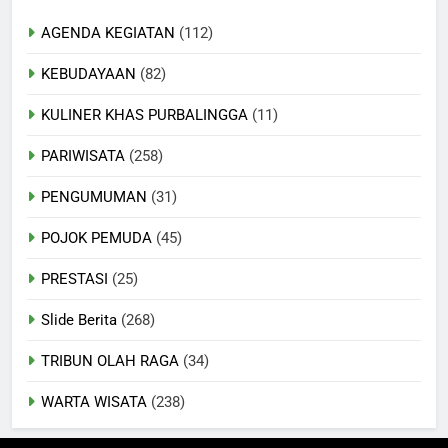
AGENDA KEGIATAN
(112)
KEBUDAYAAN
(82)
KULINER KHAS PURBALINGGA
(11)
PARIWISATA
(258)
PENGUMUMAN
(31)
POJOK PEMUDA
(45)
PRESTASI
(25)
Slide Berita
(268)
TRIBUN OLAH RAGA
(34)
WARTA WISATA
(238)