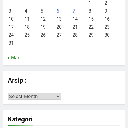
1
2
3
4
5
6
7
8
9
10
11
12
13
14
15
16
17
18
19
20
21
22
23
24
25
26
27
28
29
30
31
« Mar
Arsip :
Arsip
:
Kategori