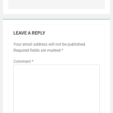
LEAVE A REPLY
Your email address will not be published.
Required fields are marked
*
Comment
*