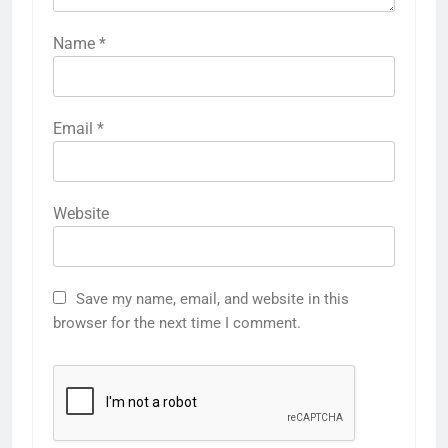
Name
*
Email
*
Website
Save my name, email, and website in this
browser for the next time I comment.